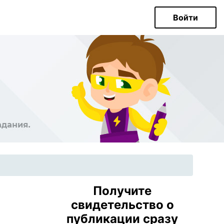
Войти
Получите
свидетельство о
публикации сразу