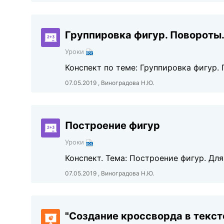
Группировка фигур. Повороты
Уроки
Конспект по теме: Группировка фигур.
07.05.2019 , Виноградова Н.Ю.
Построение фигур
Уроки
Конспект. Тема: Построение фигур. Дл
07.05.2019 , Виноградова Н.Ю.
"Создание кроссворда в текс