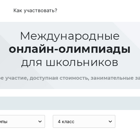
Как участвовать?
ипы
4 класс