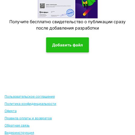
Получите бесплатно свидетельство о публикации сразу
после добавления разработки
Добавить файл
Пользовательское соглашение
Политика конфиденциальности
Оферта
Правила оплаты и возвратов
Обратная связь
Видеоинструкция