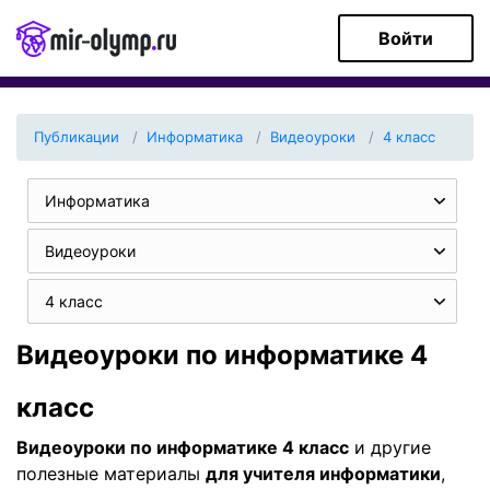
Войти
Публикации
Информатика
Видеоуроки
4 класс
Информатика
Видеоуроки
4 класс
Видеоуроки по информатике 4
класс
Видеоуроки по информатике 4 класс
и другие
полезные материалы
для учителя информатики
,