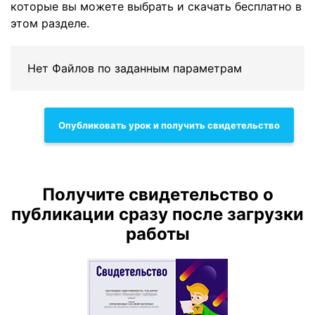
которые вы можете выбрать и скачать бесплатно в
этом разделе.
Нет Файлов по заданным параметрам
Опубликовать урок и получить свидетельство
Получите свидетельство о
публикации сразу после загрузки
работы