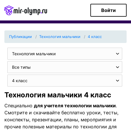
Войти
Публикации
Технология мальчики
4 класс
Технология мальчики
Все типы
4 класс
Технология мальчики 4 класс
Специально
для учителя технологии мальчики
.
Смотрите и скачивайте бесплатно уроки, тесты,
конспекты, презентации, планы, мероприятия и
прочие полезные материалы по технологии для