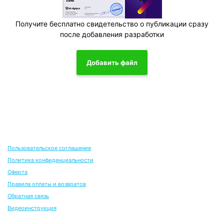
Получите бесплатно свидетельство о публикации сразу
после добавления разработки
Добавить файл
Пользовательское соглашение
Политика конфиденциальности
Оферта
Правила оплаты и возвратов
Обратная связь
Видеоинструкция