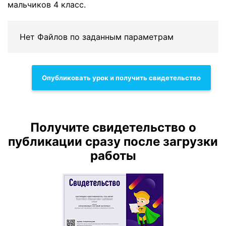
мальчиков 4 класс.
Нет Файлов по заданным параметрам
Опубликовать урок и получить свидетельство
Получите свидетельство о
публикации сразу после загрузки
работы