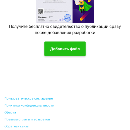
Получите бесплатно свидетельство о публикации сразу
после добавления разработки
Добавить файл
Пользовательское соглашение
Политика конфиденциальности
Оферта
Правила оплаты и возвратов
Обратная связь