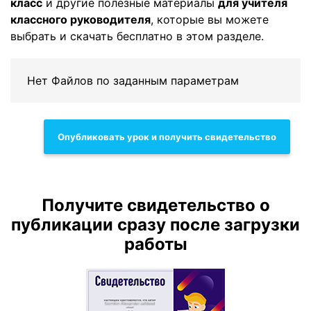
класс
и другие полезные материалы
для учителя
классного руководителя
, которые вы можете
выбрать и скачать бесплатно в этом разделе.
Нет Файлов по заданным параметрам
Опубликовать урок и получить свидетельство
Получите свидетельство о
публикации сразу после загрузки
работы