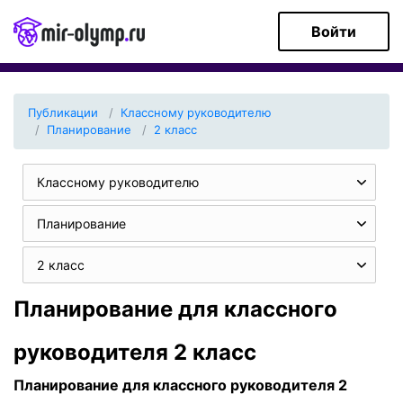
Войти
Публикации
Классному руководителю
Планирование
2 класс
Классному руководителю
Планирование
2 класс
Планирование для классного
руководителя 2 класс
Планирование для классного руководителя 2