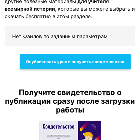
другие полезные материалы
для учителя
всемирной истории
, которые вы можете выбрать и
скачать бесплатно в этом разделе.
Нет Файлов по заданным параметрам
Опубликовать урок и получить свидетельство
Получите свидетельство о
публикации сразу после загрузки
работы