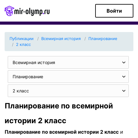
Войти
Публикации
Всемирная история
Планирование
2 класс
Всемирная история
Планирование
2 класс
Планирование по всемирной
истории 2 класс
Планирование по всемирной истории 2 класс
и