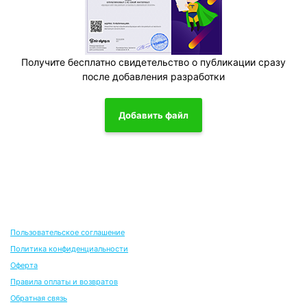
Получите бесплатно свидетельство о публикации сразу
после добавления разработки
Добавить файл
Пользовательское соглашение
Политика конфиденциальности
Оферта
Правила оплаты и возвратов
Обратная связь