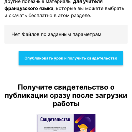
другие полезные материалы
для учителя
французского языка
, которые вы можете выбрать
и скачать бесплатно в этом разделе.
Нет Файлов по заданным параметрам
Опубликовать урок и получить свидетельство
Получите свидетельство о
публикации сразу после загрузки
работы