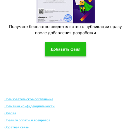
Получите бесплатно свидетельство о публикации сразу
после добавления разработки
Добавить файл
Пользовательское соглашение
Политика конфиденциальности
Оферта
Правила оплаты и возвратов
Обратная связь