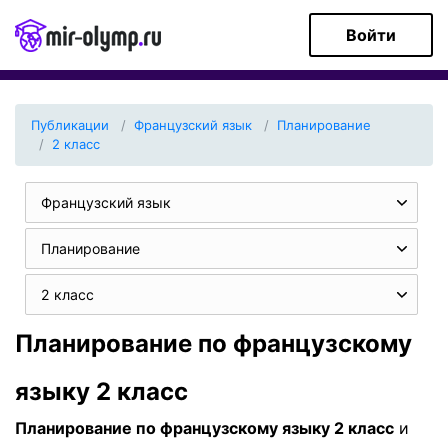
Войти
Публикации
Французский язык
Планирование
2 класс
Французский язык
Планирование
2 класс
Планирование по французскому
языку 2 класс
Планирование по французскому языку 2 класс
и