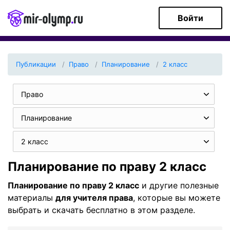
Войти
Публикации
Право
Планирование
2 класс
Право
Планирование
2 класс
Планирование по праву 2 класс
Планирование по праву 2 класс
и другие полезные
материалы
для учителя права
, которые вы можете
выбрать и скачать бесплатно в этом разделе.