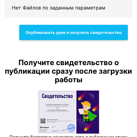
Нет Файлов по заданным параметрам
Опубликовать урок и получить свидетельство
Получите свидетельство о
публикации сразу после загрузки
работы
Получите бесплатно свидетельство о публикации сразу