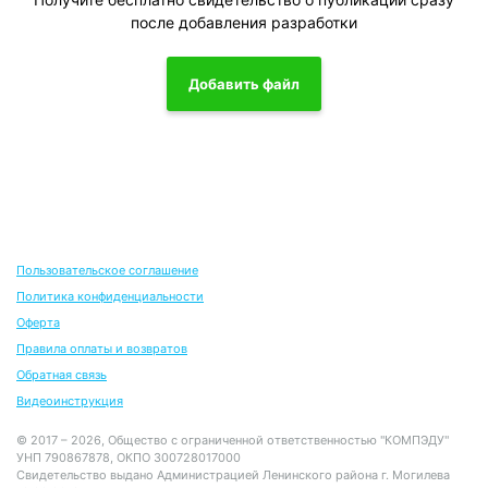
после добавления разработки
Добавить файл
Пользовательское соглашение
Политика конфиденциальности
Оферта
Правила оплаты и возвратов
Обратная связь
Видеоинструкция
© 2017 – 2026, Общество с ограниченной ответственностью "КОМПЭДУ"
УНП 790867878, ОКПО 300728017000
Свидетельство выдано Администрацией Ленинского района г. Могилева