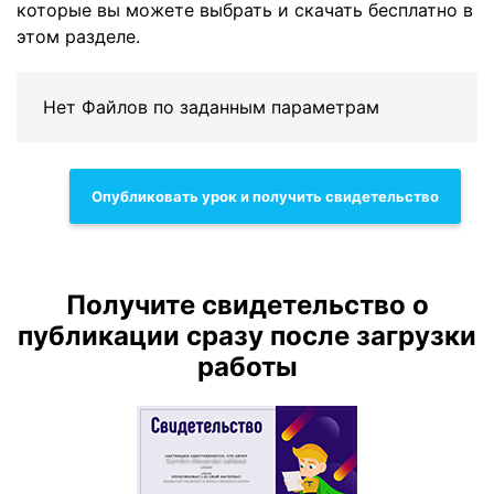
которые вы можете выбрать и скачать бесплатно в
этом разделе.
Нет Файлов по заданным параметрам
Опубликовать урок и получить свидетельство
Получите свидетельство о
публикации сразу после загрузки
работы