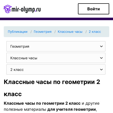
Войти
Публикации
Геометрия
Классные часы
2 класс
Геометрия
Классные часы
2 класс
Классные часы по геометрии 2
класс
Классные часы по геометрии 2 класс
и другие
полезные материалы
для учителя геометрии
,