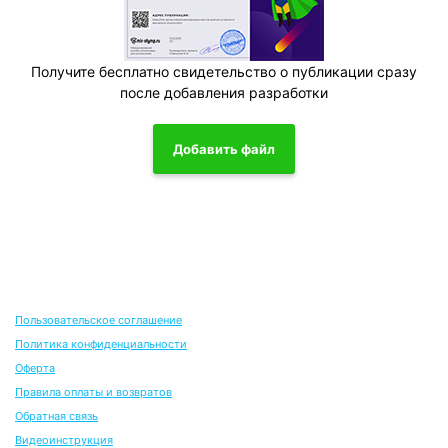
Получите бесплатно свидетельство о публикации сразу
после добавления разработки
Добавить файл
Пользовательское соглашение
Политика конфиденциальности
Оферта
Правила оплаты и возвратов
Обратная связь
Видеоинструкция