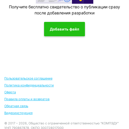
Получите бесплатно свидетельство о публикации сразу
после добавления разработки
Добавить файл
Пользовательское соглашение
Политика конфиденциальности
Оферта
Правила оплаты и возвратов
Обратная связь
Видеоинструкция
© 2017 – 2026, Общество с ограниченной ответственностью "КОМПЭДУ"
УНП 790867878, ОКПО 300728017000