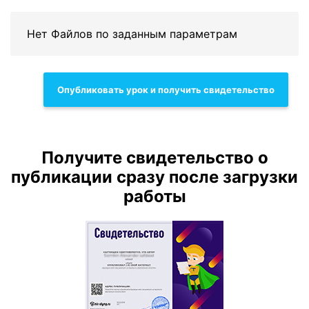
Нет Файлов по заданным параметрам
Опубликовать урок и получить свидетельство
Получите свидетельство о
публикации сразу после загрузки
работы