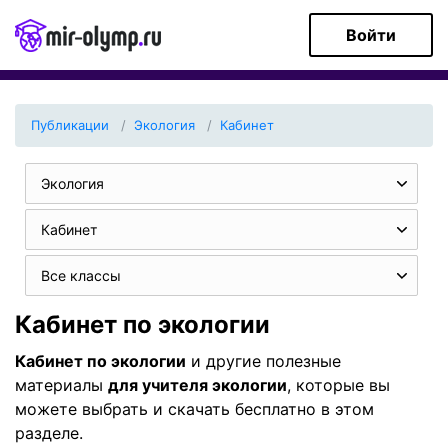
Войти
Публикации
Экология
Кабинет
Экология
Кабинет
Все классы
Кабинет по экологии
Кабинет по экологии
и другие полезные
материалы
для учителя экологии
, которые вы
можете выбрать и скачать бесплатно в этом
разделе.