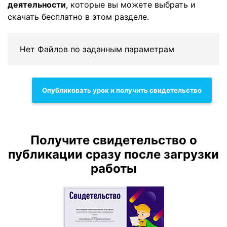
деятельности
, которые вы можете выбрать и
скачать бесплатно в этом разделе.
Нет Файлов по заданным параметрам
Опубликовать урок и получить свидетельство
Получите свидетельство о
публикации сразу после загрузки
работы