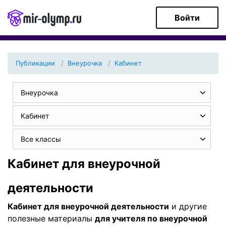
Войти
Публикации
Внеурочка
Кабинет
Внеурочка
Кабинет
Все классы
Кабинет для внеурочной
деятельности
Кабинет для внеурочной деятельности
и другие
полезные материалы
для учителя по внеурочной