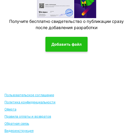
Получите бесплатно свидетельство о публикации сразу
после добавления разработки
Добавить файл
Пользовательское соглашение
Политика конфиденциальности
Оферта
Правила оплаты и возвратов
Обратная связь
Видеоинструкция