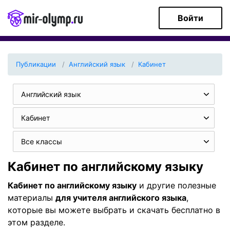
Войти
Публикации
Английский язык
Кабинет
Английский язык
Кабинет
Все классы
Кабинет по английскому языку
Кабинет по английскому языку
и другие полезные
материалы
для учителя английского языка
,
которые вы можете выбрать и скачать бесплатно в
этом разделе.