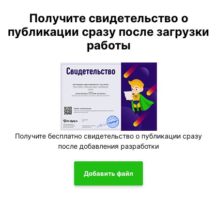
Получите свидетельство о
публикации сразу после загрузки
работы
Получите бесплатно свидетельство о публикации сразу
после добавления разработки
Добавить файл