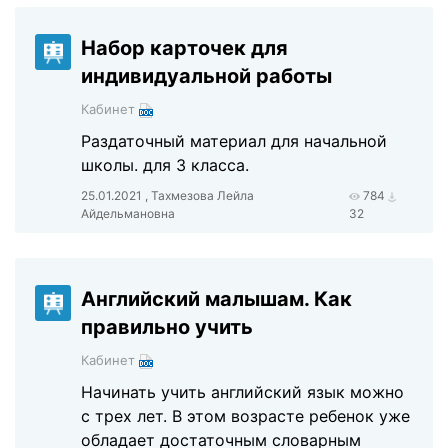
Набор карточек для
индивидуальной работы
Кабинет
Раздаточный материал для начальной
школы. для 3 класса.
25.01.2021 , Тахмезова Лейла
784
Айдельмановна
32
Английский малышам. Как
правильно учить
Кабинет
Начинать учить английский язык можно
с трех лет. В этом возрасте ребенок уже
обладает достаточным словарным