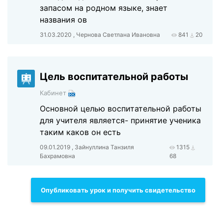
запасом на родном языке, знает
названия ов
31.03.2020 , Чернова Светлана Ивановна
841
20
Цель воспитательной работы
Кабинет
Основной целью воспитательной работы
для учителя является- принятие ученика
таким каков он есть
09.01.2019 , Зайнуллина Танзиля
1315
Бахрамовна
68
Опубликовать урок и получить свидетельство