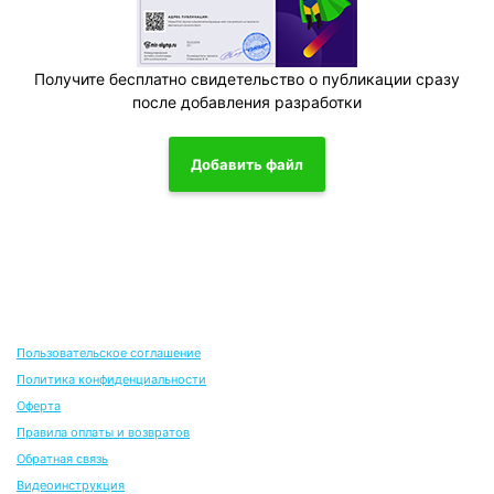
Получите бесплатно свидетельство о публикации сразу
после добавления разработки
Добавить файл
Пользовательское соглашение
Политика конфиденциальности
Оферта
Правила оплаты и возвратов
Обратная связь
Видеоинструкция