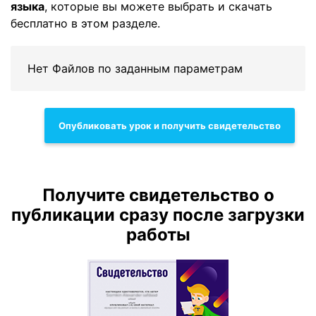
языка
, которые вы можете выбрать и скачать
бесплатно в этом разделе.
Нет Файлов по заданным параметрам
Опубликовать урок и получить свидетельство
Получите свидетельство о
публикации сразу после загрузки
работы