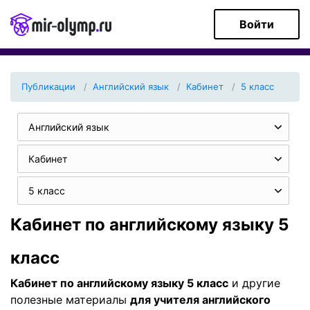
Войти
Публикации
Английский язык
Кабинет
5 класс
Английский язык
Кабинет
5 класс
Кабинет по английскому языку 5
класс
Кабинет по английскому языку 5 класс
и другие
полезные материалы
для учителя английского