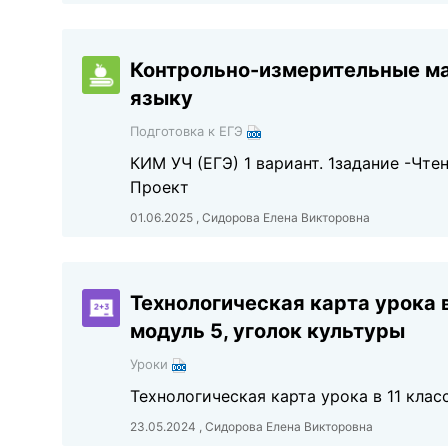
Контрольно-измерительные ма
языку
Подготовка к ЕГЭ
КИМ УЧ (ЕГЭ) 1 вариант. 1задание -Чтен
Проект
01.06.2025 , Сидорова Елена Викторовна
Технологическая карта урока в
модуль 5, уголок культуры
Уроки
Технологическая карта урока в 11 клас
23.05.2024 , Сидорова Елена Викторовна