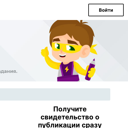
Войти
Получите
свидетельство о
публикации сразу