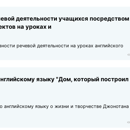
евой деятельности учащихся посредством
ктов на уроках и
вности речевой деятельности на уроках английского
английскому языку "Дом, который построил
о английскому языку о жизни и творчестве Джонотана