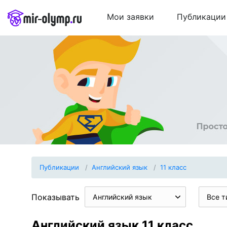
Мои заявки
Публикации
Публикации
Английский язык
11 класс
Показывать
Английский язык
Все т
Английский язык 11 класс