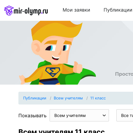
Мои заявки
Публикации
Публикации
Всем учителям
11 класс
Показывать
Всем учителям
Все т
Всем учителям 11 класс