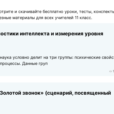
отрите и скачивайте бесплатно уроки, тесты, конспект
езные материалы для всех учителей 11 класс.
ностики интеллекта и измерения уровня
наука условно делит на три группы: психические свойс
 процессы. Данные груп
Золотой звонок» (сценарий, посвященный