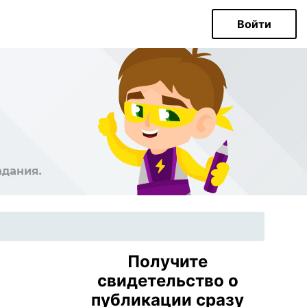
Войти
Получите
свидетельство о
публикации сразу