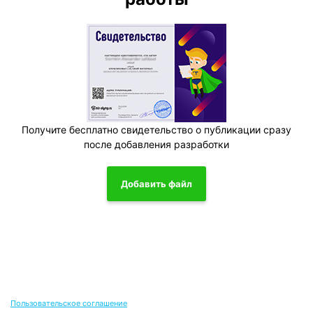
Получите бесплатно свидетельство о публикации сразу
после добавления разработки
Добавить файл
Пользовательское соглашение