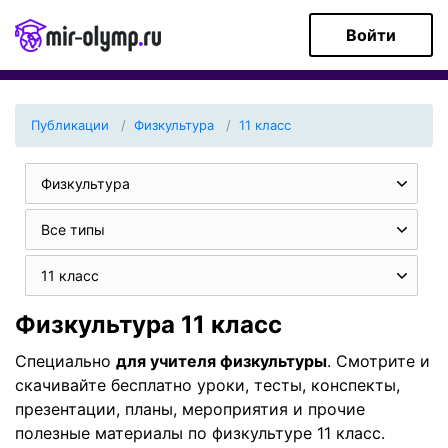
Войти
Публикации
Физкультура
11 класс
Физкультура
Все типы
11 класс
Физкультура 11 класс
Специально
для учителя физкультуры
. Смотрите и
скачивайте бесплатно уроки, тесты, конспекты,
презентации, планы, мероприятия и прочие
полезные материалы по физкультуре 11 класс.