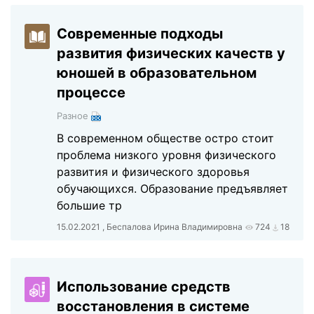
Современные подходы
развития физических качеств у
юношей в образовательном
процессе
Разное
В современном обществе остро стоит
проблема низкого уровня физического
развития и физического здоровья
обучающихся. Образование предъявляет
большие тр
15.02.2021 , Беспалова Ирина Владимировна
724
18
Использование средств
восстановления в системе