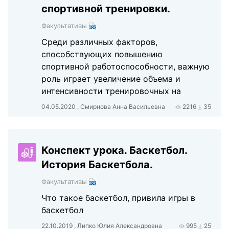
спортивной тренировки.
Факультативы
Среди различных факторов,
способствующих повышению
спортивной работоспособности, важную
роль играет увеличение объема и
интенсивности тренировочных на
04.05.2020 , Смирнова Анна Васильевна
2216
35
Конспект урока. Баскетбол.
История Баскетбола.
Факультативы
Что такое баскетбол, привила игры в
баскетбол
22.10.2019 , Липко Юлия Александровна
995
25