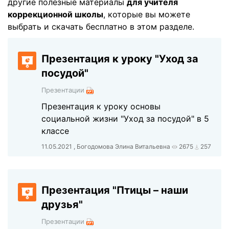
другие полезные материалы
для учителя
коррекционной школы
, которые вы можете
выбрать и скачать бесплатно в этом разделе.
Презентация к уроку "Уход за
посудой"
Презентации
Презентация к уроку основы
социальной жизни "Уход за посудой" в 5
классе
11.05.2021 , Богодомова Элина Витальевна
2675
257
Презентация "Птицы – наши
друзья"
Презентации