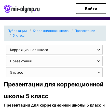
Войти
Публикации
Коррекционная школа
Презентации
5 класс
Коррекционная школа
Презентации
5 класс
Презентации для коррекционной
школы 5 класс
Презентации для коррекционной школы 5 класс
и