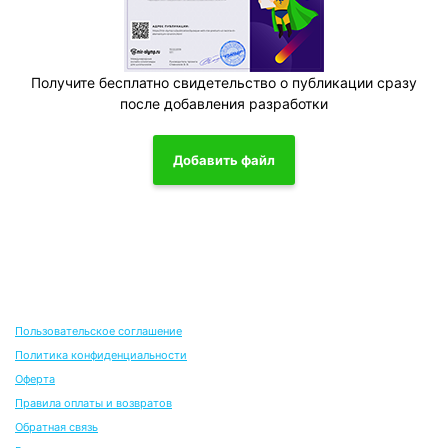
Получите бесплатно свидетельство о публикации сразу
после добавления разработки
Добавить файл
Пользовательское соглашение
Политика конфиденциальности
Оферта
Правила оплаты и возвратов
Обратная связь