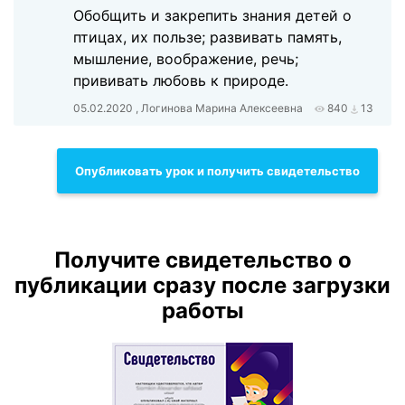
Обобщить и закрепить знания детей о
птицах, их пользе; развивать память,
мышление, воображение, речь;
прививать любовь к природе.
05.02.2020 , Логинова Марина Алексеевна
840
13
Опубликовать урок и получить свидетельство
Получите свидетельство о
публикации сразу после загрузки
работы