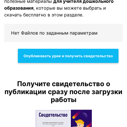
полезные материалы
для учителя дошкольного
образования
, которые вы можете выбрать и
скачать бесплатно в этом разделе.
Нет Файлов по заданным параметрам
Опубликовать урок и получить свидетельство
Получите свидетельство о
публикации сразу после загрузки
работы