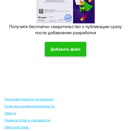
Получите бесплатно свидетельство о публикации сразу
после добавления разработки
Добавить файл
Пользовательское соглашение
Политика конфиденциальности
Оферта
Правила оплаты и возвратов
Обратная связь