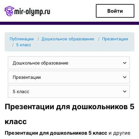
Войти
Публикации
Дошкольное образование
Презентации
5 класс
Дошкольное образование
Презентации
5 класс
Презентации для дошкольников 5
класс
Презентации для дошкольников 5 класс
и другие