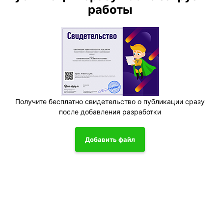
работы
Получите бесплатно свидетельство о публикации сразу
после добавления разработки
Добавить файл