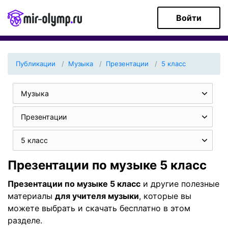
Войти
Публикации
Музыка
Презентации
5 класс
Музыка
Презентации
5 класс
Презентации по музыке 5 класс
Презентации по музыке 5 класс
и другие полезные
материалы
для учителя музыки
, которые вы
можете выбрать и скачать бесплатно в этом
разделе.