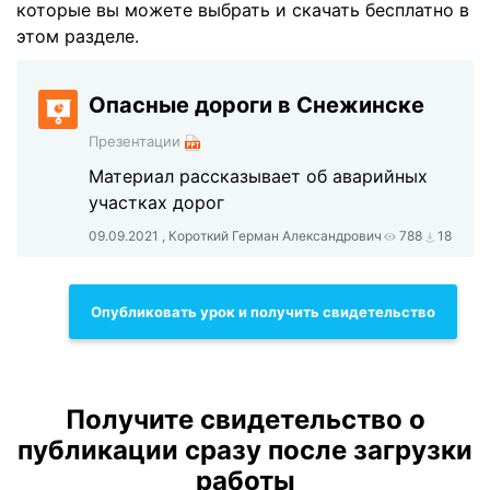
которые вы можете выбрать и скачать бесплатно в
этом разделе.
Опасные дороги в Снежинске
Презентации
Материал рассказывает об аварийных
участках дорог
09.09.2021 , Короткий Герман Александрович
788
18
Опубликовать урок и получить свидетельство
Получите свидетельство о
публикации сразу после загрузки
работы