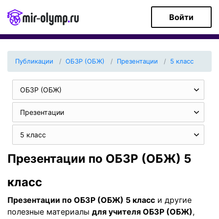
Войти
Публикации
ОБЗР (ОБЖ)
Презентации
5 класс
ОБЗР (ОБЖ)
Презентации
5 класс
Презентации по ОБЗР (ОБЖ) 5
класс
Презентации по ОБЗР (ОБЖ) 5 класс
и другие
полезные материалы
для учителя ОБЗР (ОБЖ)
,