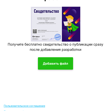
Получите бесплатно свидетельство о публикации сразу
после добавления разработки
Добавить файл
Пользовательское соглашение