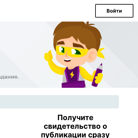
Войти
Получите
свидетельство о
публикации сразу