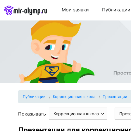
Мои заявки
Публикации
Публикации
Коррекционная школа
Презентации
Показывать
Коррекционная школа
През
Презентации для коррекционн