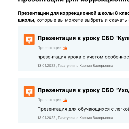
Презентации для коррекционной школы 8 кла
школы
, которые вы можете выбрать и скачать 
Презентация к уроку СБО "Кул
Презентации
презентация урока с учетом особеннос
13.01.2022 , Гизатуллина Ксения Валерьевна
Презентация к уроку СБО "Ухо
Презентации
Презентация для обучающихся с легко
13.01.2022 , Гизатуллина Ксения Валерьевна