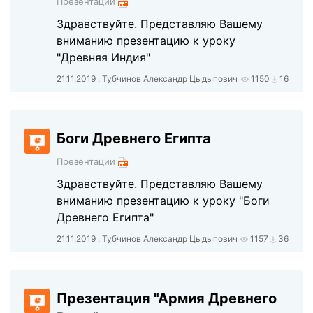
Презентации
Здравствуйте. Представляю Вашему
вниманию презентацию к уроку
"Древняя Индия"
21.11.2019 , Тубчинов Александр Цыдыпович
1150
16
Боги Древнего Египта
Презентации
Здравствуйте. Представляю Вашему
вниманию презентацию к уроку "Боги
Древнего Египта"
21.11.2019 , Тубчинов Александр Цыдыпович
1157
36
Презентация "Армия Древнего