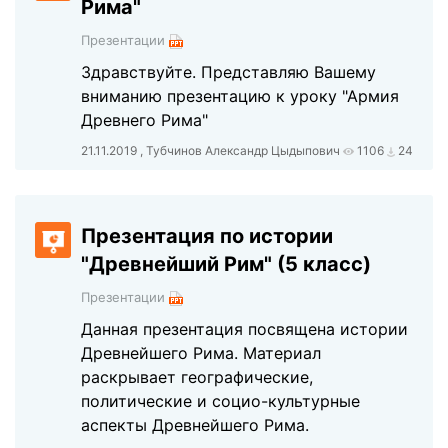
Рима"
Презентации
Здравствуйте. Представляю Вашему
вниманию презентацию к уроку "Армия
Древнего Рима"
21.11.2019 , Тубчинов Александр Цыдыпович
1106
24
Презентация по истории
"Древнейший Рим" (5 класс)
Презентации
Данная презентация посвящена истории
Древнейшего Рима. Материал
раскрывает географические,
политические и социо-культурные
аспекты Древнейшего Рима.