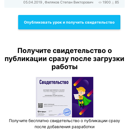
05.04.2019 , Филяков Степан Викторович
1900
85
Опубликовать урок и получить свидетельство
Получите свидетельство о
публикации сразу после загрузки
работы
Получите бесплатно свидетельство о публикации сразу
после добавления разработки