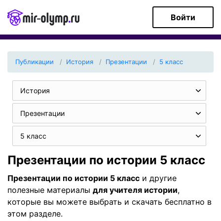
Войти
Публикации
История
Презентации
5 класс
История
Презентации
5 класс
Презентации по истории 5 класс
Презентации по истории 5 класс
и другие
полезные материалы
для учителя истории
,
которые вы можете выбрать и скачать бесплатно в
этом разделе.