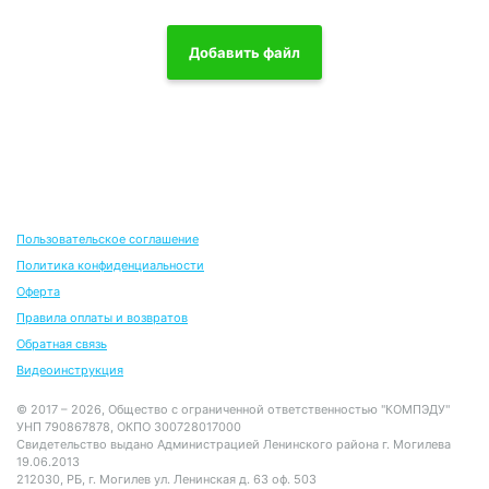
Добавить файл
Пользовательское соглашение
Политика конфиденциальности
Оферта
Правила оплаты и возвратов
Обратная связь
Видеоинструкция
© 2017 – 2026, Общество с ограниченной ответственностью "КОМПЭДУ"
УНП 790867878, ОКПО 300728017000
Свидетельство выдано Администрацией Ленинского района г. Могилева
19.06.2013
212030, РБ, г. Могилев ул. Ленинская д. 63 оф. 503