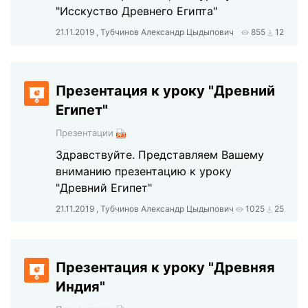
"Исскуство Древнего Египта"
21.11.2019 , Тубчинов Александр Цыдыпович
855
12
Презентация к уроку "Древний
Египет"
Презентации
Здравствуйте. Представляем Вашему
вниманию презентацию к уроку
"Древний Египет"
21.11.2019 , Тубчинов Александр Цыдыпович
1025
25
Презентация к уроку "Древняя
Индия"