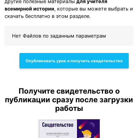
другие полезные материалы
для учителя
всемирной истории
, которые вы можете выбрать и
скачать бесплатно в этом разделе.
Нет Файлов по заданным параметрам
Опубликовать урок и получить свидетельство
Получите свидетельство о
публикации сразу после загрузки
работы