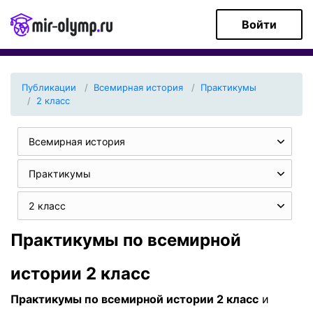
Войти
Публикации
Всемирная история
Практикумы
2 класс
Всемирная история
Практикумы
2 класс
Практикумы по всемирной
истории 2 класс
Практикумы по всемирной истории 2 класс
и