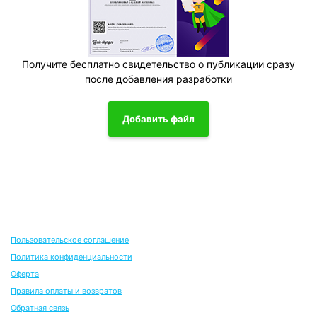
Получите бесплатно свидетельство о публикации сразу
после добавления разработки
Добавить файл
Пользовательское соглашение
Политика конфиденциальности
Оферта
Правила оплаты и возвратов
Обратная связь