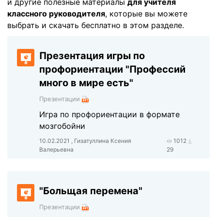
и другие полезные материалы
для учителя
классного руководителя
, которые вы можете
выбрать и скачать бесплатно в этом разделе.
Презентация игры по
профориентации "Профессий
много в мире есть"
Презентации
Игра по профориентации в формате
мозгобойни
10.02.2021 , Гизатуллина Ксения
1012
Валерьевна
29
"Больщая перемена"
Презентации