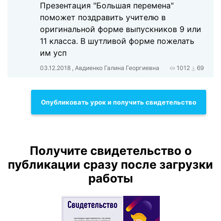
Презентация "Большая перемена"
поможет поздравить учителю в
оригинальной форме выпускников 9 или
11 класса. В шутливой форме пожелать
им усп
03.12.2018 , Авдиенко Галина Георгиевна
1012
69
Опубликовать урок и получить свидетельство
Получите свидетельство о
публикации сразу после загрузки
работы