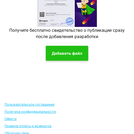
Получите бесплатно свидетельство о публикации сразу
после добавления разработки
Добавить файл
Пользовательское соглашение
Политика конфиденциальности
Оферта
Правила оплаты и возвратов
Обратная связь