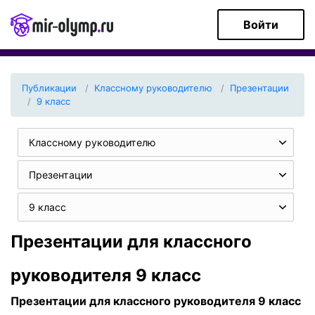
Войти
Публикации
Классному руководителю
Презентации
9 класс
Классному руководителю
Презентации
9 класс
Презентации для классного
руководителя 9 класс
Презентации для классного руководителя 9 класс