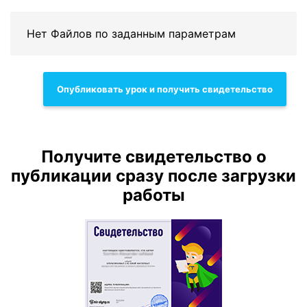
Нет Файлов по заданным параметрам
Опубликовать урок и получить свидетельство
Получите свидетельство о
публикации сразу после загрузки
работы