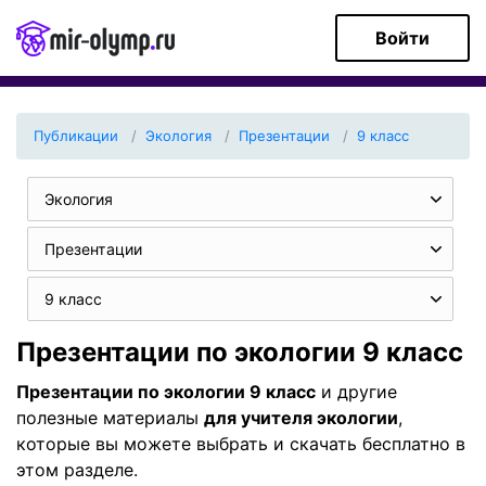
Войти
Публикации
Экология
Презентации
9 класс
Экология
Презентации
9 класс
Презентации по экологии 9 класс
Презентации по экологии 9 класс
и другие
полезные материалы
для учителя экологии
,
которые вы можете выбрать и скачать бесплатно в
этом разделе.