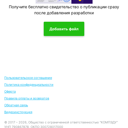
Получите бесплатно свидетельство о публикации сразу
после добавления разработки
Добавить файл
Пользовательское соглашение
Политика конфиденциальности
Оферта
Правила оплаты и возвратов
Обратная связь
Видеоинструкция
© 2017 – 2026, Общество с ограниченной ответственностью "КОМПЭДУ"
УНП 790867878, ОКПО 300728017000