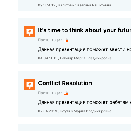
09.11.2019 , Валитова Светлана Рашитовна
It’s time to think about your futu
Презентации
Данная презентация поможет ввести н
04.04.2019 , Гитуляр Мария Владимировна
Conflict Resolution
Презентации
Данная презентация поможет ребятам 
02.04.2019 , Гитуляр Мария Владимировна