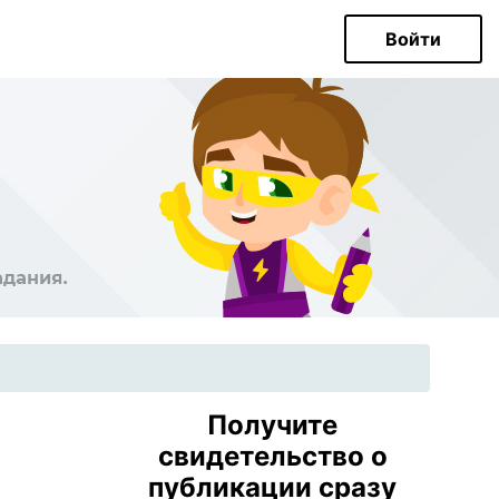
Войти
Получите
свидетельство о
публикации сразу