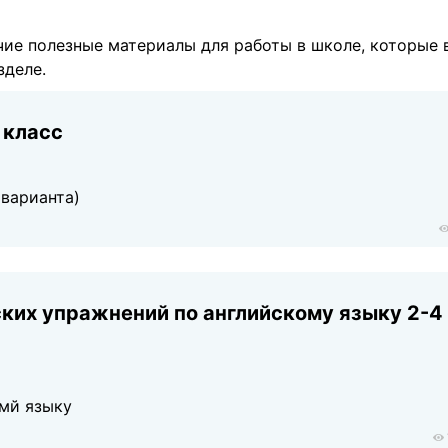
ие полезные материалы для работы в школе, которые 
зделе.
 класс
 варианта)
ких упражнений по английскому языку 2-4
мй языку