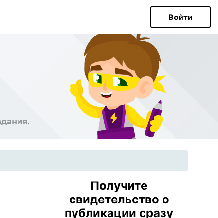
Войти
Получите
свидетельство о
публикации сразу