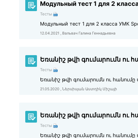
Модульный тест 1 для 2 класс
Тесты
Модульный тест 1 для 2 класса УМК Spo
12.04.2021 , Вальвач Галина Геннадьевна
Եռանիշ թվի գումարումն ու հ
Тесты
Եռանիշ թվի գումարումն ու հանումը ս
21.05.2020 , Ներսիսյան Աստղիկ Միշայի
Եռանիշ թվի գումարումն ու հ
Тесты
Եռանիշ թվի գումարումն ու հանումը 