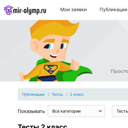
Мои заявки
Публикации
Публикации
Тесты
2 класс
Показывать
Все категории
Тест
Тесты 2 класс