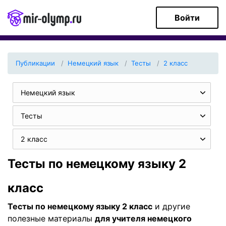
Войти
Публикации
Немецкий язык
Тесты
2 класс
Немецкий язык
Тесты
2 класс
Тесты по немецкому языку 2
класс
Тесты по немецкому языку 2 класс
и другие
полезные материалы
для учителя немецкого