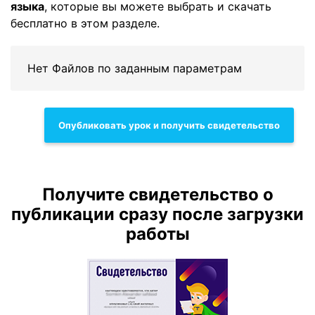
языка
, которые вы можете выбрать и скачать
бесплатно в этом разделе.
Нет Файлов по заданным параметрам
Опубликовать урок и получить свидетельство
Получите свидетельство о
публикации сразу после загрузки
работы