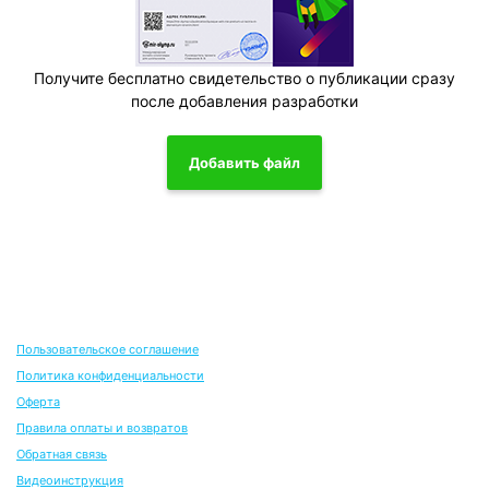
Получите бесплатно свидетельство о публикации сразу
после добавления разработки
Добавить файл
Пользовательское соглашение
Политика конфиденциальности
Оферта
Правила оплаты и возвратов
Обратная связь
Видеоинструкция