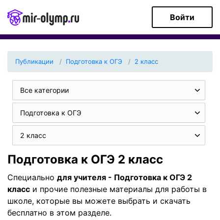
Войти
Публикации
Подготовка к ОГЭ
2 класс
Все категории
Подготовка к ОГЭ
2 класс
Подготовка к ОГЭ 2 класс
Специально
для учителя - Подготовка к ОГЭ 2
класс
и прочие полезные материалы для работы в
школе, которые вы можете выбрать и скачать
бесплатно в этом разделе.