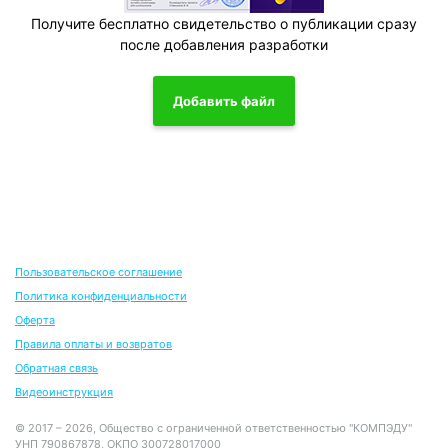
Получите бесплатно свидетельство о публикации сразу
после добавления разработки
Добавить файл
Пользовательское соглашение
Политика конфиденциальности
Оферта
Правила оплаты и возвратов
Обратная связь
Видеоинструкция
© 2017 – 2026, Общество с ограниченной ответственностью "КОМПЭДУ"
УНП 790867878, ОКПО 300728017000