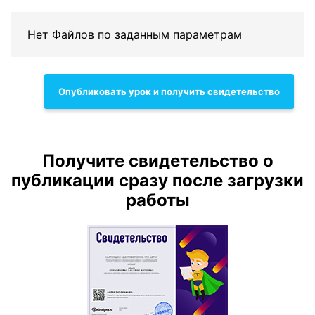
Нет Файлов по заданным параметрам
Опубликовать урок и получить свидетельство
Получите свидетельство о
публикации сразу после загрузки
работы