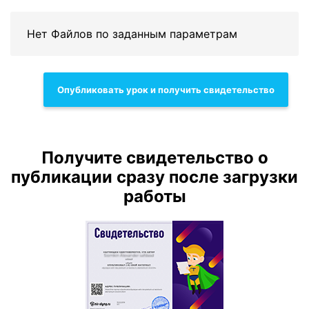
Нет Файлов по заданным параметрам
Опубликовать урок и получить свидетельство
Получите свидетельство о
публикации сразу после загрузки
работы