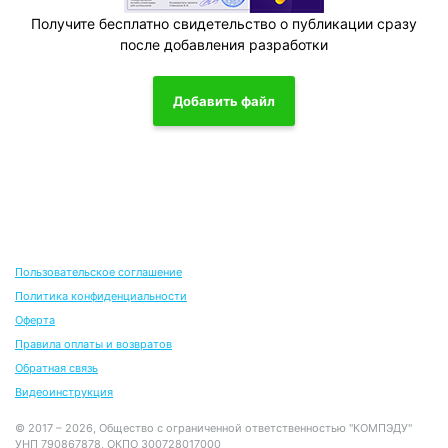
Получите бесплатно свидетельство о публикации сразу
после добавления разработки
Добавить файл
Пользовательское соглашение
Политика конфиденциальности
Оферта
Правила оплаты и возвратов
Обратная связь
Видеоинструкция
© 2017 – 2026, Общество с ограниченной ответственностью "КОМПЭДУ"
УНП 790867878, ОКПО 300728017000