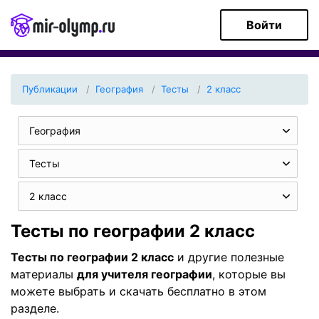
Войти
Публикации
География
Тесты
2 класс
География
Тесты
2 класс
Тесты по географии 2 класс
Тесты по географии 2 класс
и другие полезные
материалы
для учителя географии
, которые вы
можете выбрать и скачать бесплатно в этом
разделе.