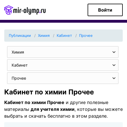
Войти
Публикации
Химия
Кабинет
Прочее
Химия
Кабинет
Прочее
Кабинет по химии Прочее
Кабинет по химии Прочее
и другие полезные
материалы
для учителя химии
, которые вы можете
выбрать и скачать бесплатно в этом разделе.