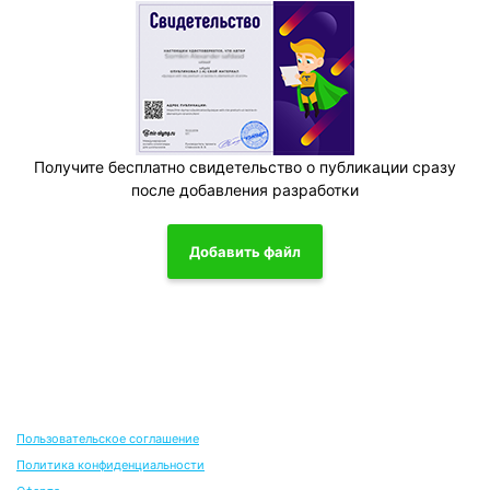
Получите бесплатно свидетельство о публикации сразу
после добавления разработки
Добавить файл
Пользовательское соглашение
Политика конфиденциальности