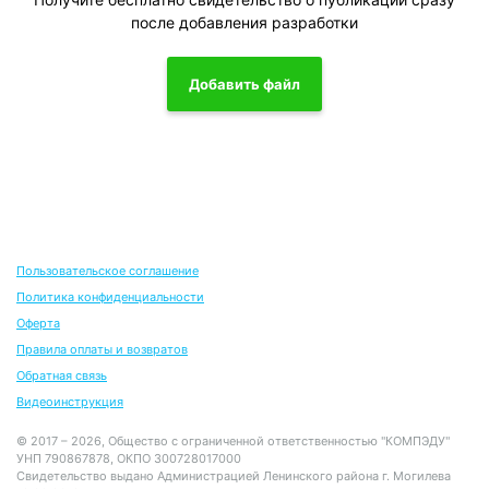
после добавления разработки
Добавить файл
Пользовательское соглашение
Политика конфиденциальности
Оферта
Правила оплаты и возвратов
Обратная связь
Видеоинструкция
© 2017 – 2026, Общество с ограниченной ответственностью "КОМПЭДУ"
УНП 790867878, ОКПО 300728017000
Свидетельство выдано Администрацией Ленинского района г. Могилева