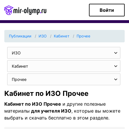
Войти
Публикации
ИЗО
Кабинет
Прочее
ИЗО
Кабинет
Прочее
Кабинет по ИЗО Прочее
Кабинет по ИЗО Прочее
и другие полезные
материалы
для учителя ИЗО
, которые вы можете
выбрать и скачать бесплатно в этом разделе.