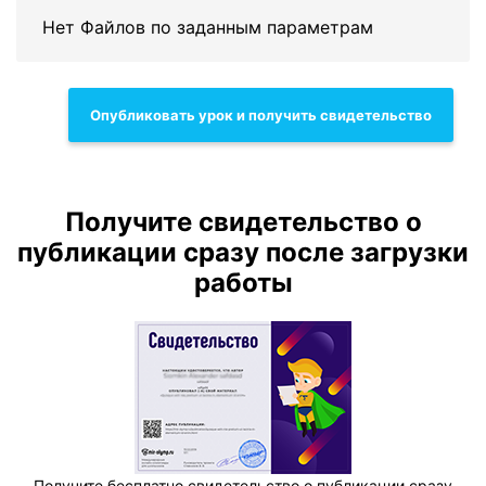
Нет Файлов по заданным параметрам
Опубликовать урок и получить свидетельство
Получите свидетельство о
публикации сразу после загрузки
работы
Получите бесплатно свидетельство о публикации сразу