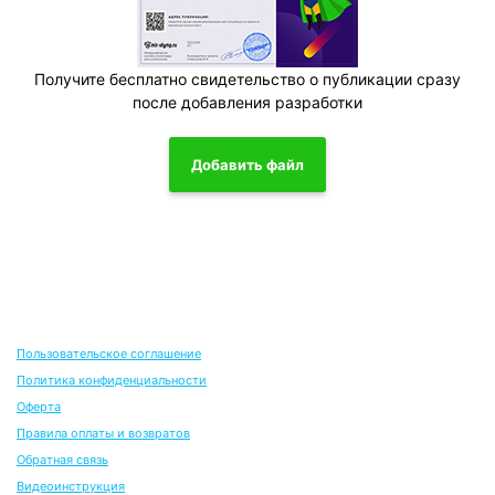
Получите бесплатно свидетельство о публикации сразу
после добавления разработки
Добавить файл
Пользовательское соглашение
Политика конфиденциальности
Оферта
Правила оплаты и возвратов
Обратная связь
Видеоинструкция