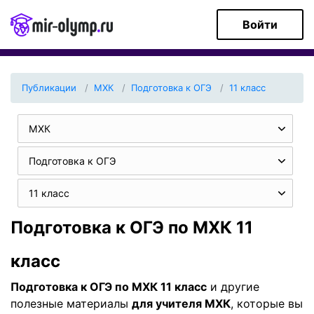
Войти
Публикации
МХК
Подготовка к ОГЭ
11 класс
МХК
Подготовка к ОГЭ
11 класс
Подготовка к ОГЭ по МХК 11
класс
Подготовка к ОГЭ по МХК 11 класс
и другие
полезные материалы
для учителя МХК
, которые вы