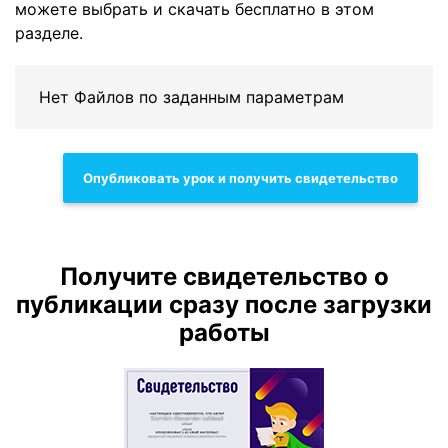
можете выбрать и скачать бесплатно в этом
разделе.
Нет Файлов по заданным параметрам
Опубликовать урок и получить свидетельство
Получите свидетельство о
публикации сразу после загрузки
работы