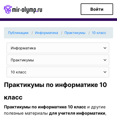
Войти
Публикации
Информатика
Практикумы
10 класс
Информатика
Практикумы
10 класс
Практикумы по информатике 10
класс
Практикумы по информатике 10 класс
и другие
полезные материалы
для учителя информатики
,