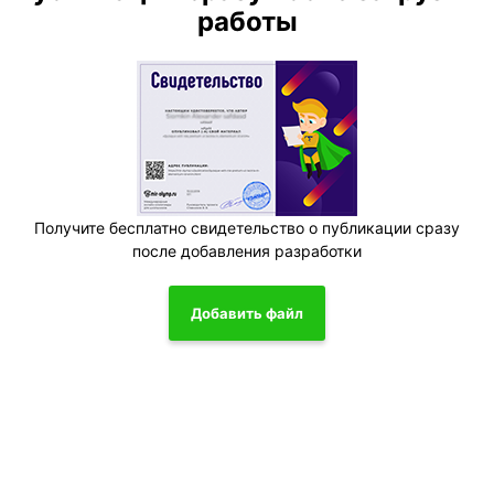
работы
Получите бесплатно свидетельство о публикации сразу
после добавления разработки
Добавить файл