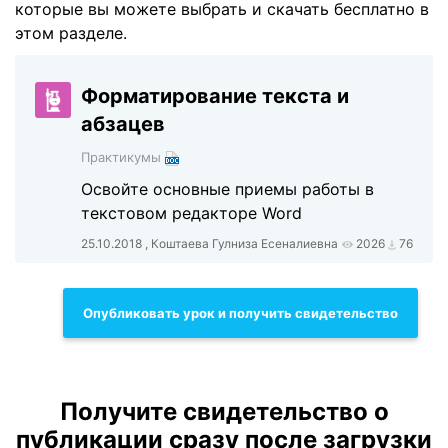
которые вы можете выбрать и скачать бесплатно в
этом разделе.
Форматирование текста и
абзацев
Практикумы
Освойте основные приемы работы в
текстовом редакторе Word
25.10.2018 , Коштаева Гулниза Есеналиевна
2026
76
Опубликовать урок и получить свидетельство
Получите свидетельство о
публикации сразу после загрузки