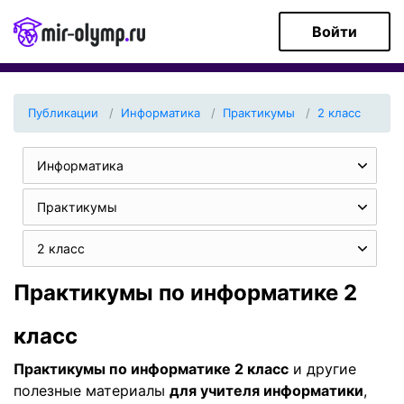
Войти
Публикации
Информатика
Практикумы
2 класс
Информатика
Практикумы
2 класс
Практикумы по информатике 2
класс
Практикумы по информатике 2 класс
и другие
полезные материалы
для учителя информатики
,