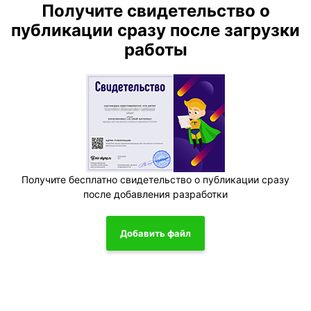
Получите свидетельство о
публикации сразу после загрузки
работы
Получите бесплатно свидетельство о публикации сразу
после добавления разработки
Добавить файл