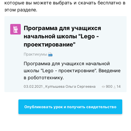
которые вы можете выбрать и скачать бесплатно в
этом разделе.
Программа для учащихся
начальной школы "Lego -
проектирование"
Практикумы
Программа для учащихся начальной
школы "Lego - проектировние". Введение
в робототехнику.
03.02.2021 , Култышева Ольга Сергеевна
900
14
Опубликовать урок и получить свидетельство