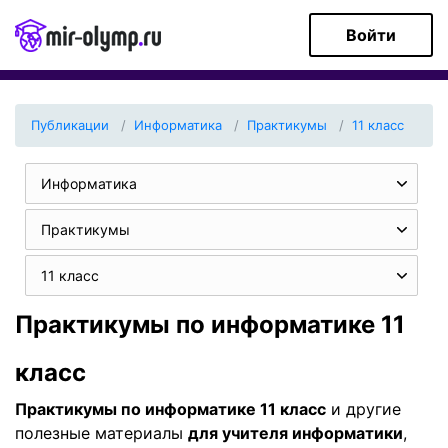
Войти
Публикации
Информатика
Практикумы
11 класс
Информатика
Практикумы
11 класс
Практикумы по информатике 11
класс
Практикумы по информатике 11 класс
и другие
полезные материалы
для учителя информатики
,