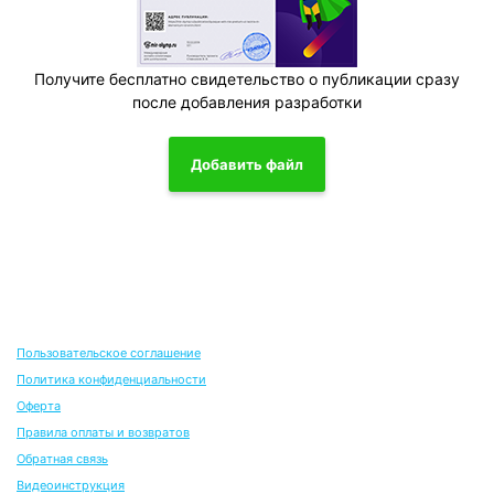
Получите бесплатно свидетельство о публикации сразу
после добавления разработки
Добавить файл
Пользовательское соглашение
Политика конфиденциальности
Оферта
Правила оплаты и возвратов
Обратная связь
Видеоинструкция