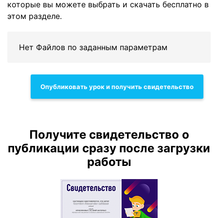
которые вы можете выбрать и скачать бесплатно в
этом разделе.
Нет Файлов по заданным параметрам
Опубликовать урок и получить свидетельство
Получите свидетельство о
публикации сразу после загрузки
работы