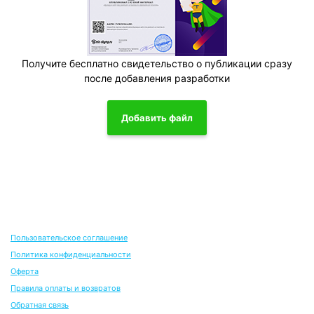
Получите бесплатно свидетельство о публикации сразу
после добавления разработки
Добавить файл
Пользовательское соглашение
Политика конфиденциальности
Оферта
Правила оплаты и возвратов
Обратная связь