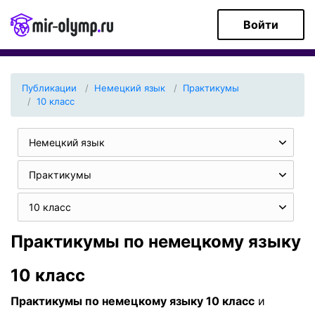
Войти
Публикации
Немецкий язык
Практикумы
10 класс
Немецкий язык
Практикумы
10 класс
Практикумы по немецкому языку
10 класс
Практикумы по немецкому языку 10 класс
и