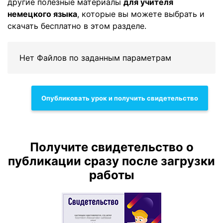
другие полезные материалы
для учителя
немецкого языка
, которые вы можете выбрать и
скачать бесплатно в этом разделе.
Нет Файлов по заданным параметрам
Опубликовать урок и получить свидетельство
Получите свидетельство о
публикации сразу после загрузки
работы