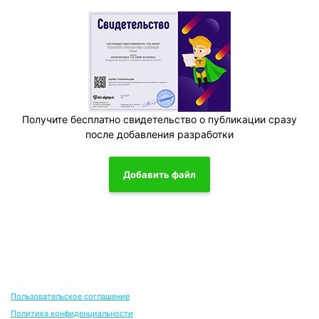
Получите бесплатно свидетельство о публикации сразу
после добавления разработки
Добавить файл
Пользовательское соглашение
Политика конфиденциальности