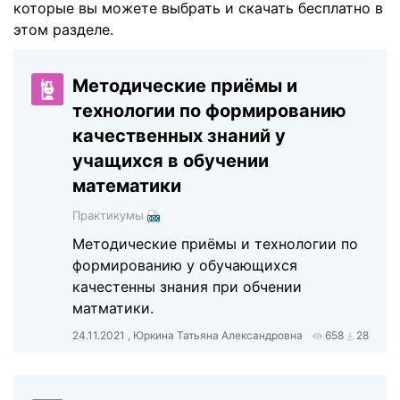
которые вы можете выбрать и скачать бесплатно в
этом разделе.
Методические приёмы и
технологии по формированию
качественных знаний у
учащихся в обучении
математики
Практикумы
Методические приёмы и технологии по
формированию у обучающихся
качестенны знания при обчении
матматики.
24.11.2021 , Юркина Татьяна Александровна
658
28