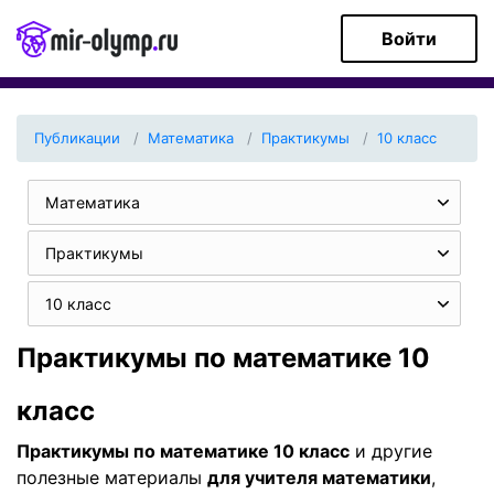
Войти
Публикации
Математика
Практикумы
10 класс
Математика
Практикумы
10 класс
Практикумы по математике 10
класс
Практикумы по математике 10 класс
и другие
полезные материалы
для учителя математики
,