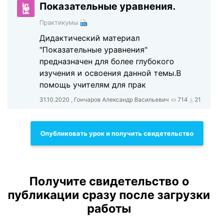
Показательные уравнения.
Практикумы
Дидактический материал
"Показательные уравнения"
предназначен для более глубокого
изучения и освоения данной темы.В
помощь учителям для прак
31.10.2020 , Гончаров Александр Васильевич
714
21
Опубликовать урок и получить свидетельство
Получите свидетельство о
публикации сразу после загрузки
работы