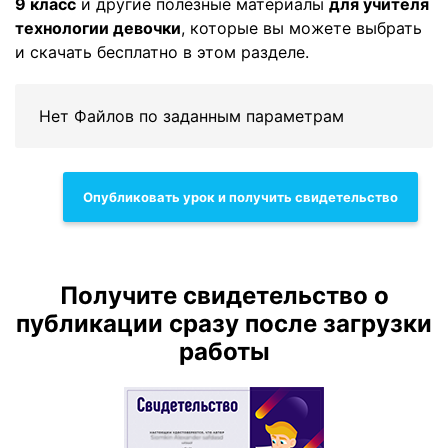
9 класс
и другие полезные материалы
для учителя
технологии девочки
, которые вы можете выбрать
и скачать бесплатно в этом разделе.
Нет Файлов по заданным параметрам
Опубликовать урок и получить свидетельство
Получите свидетельство о
публикации сразу после загрузки
работы