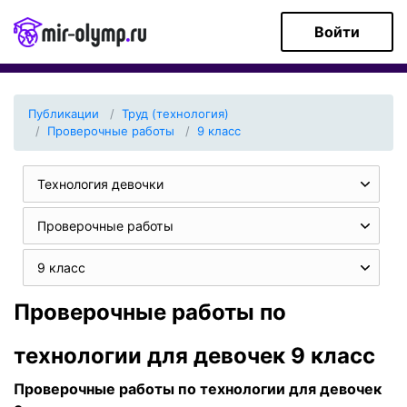
Войти
Публикации
Труд (технология)
Проверочные работы
9 класс
Технология девочки
Проверочные работы
9 класс
Проверочные работы по
технологии для девочек 9 класс
Проверочные работы по технологии для девочек