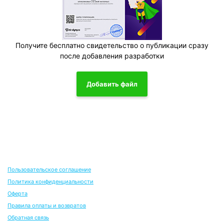
Получите бесплатно свидетельство о публикации сразу
после добавления разработки
Добавить файл
Пользовательское соглашение
Политика конфиденциальности
Оферта
Правила оплаты и возвратов
Обратная связь