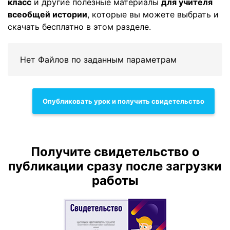
класс
и другие полезные материалы
для учителя
всеобщей истории
, которые вы можете выбрать и
скачать бесплатно в этом разделе.
Нет Файлов по заданным параметрам
Опубликовать урок и получить свидетельство
Получите свидетельство о
публикации сразу после загрузки
работы