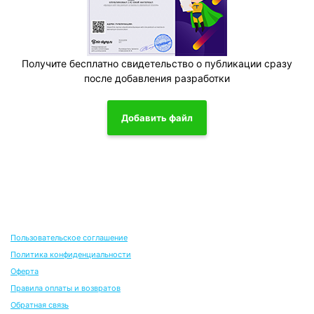
Получите бесплатно свидетельство о публикации сразу
после добавления разработки
Добавить файл
Пользовательское соглашение
Политика конфиденциальности
Оферта
Правила оплаты и возвратов
Обратная связь