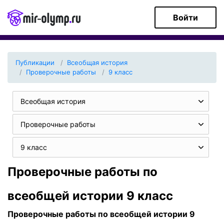
Войти
Публикации
Всеобщая история
Проверочные работы
9 класс
Всеобщая история
Проверочные работы
9 класс
Проверочные работы по
всеобщей истории 9 класс
Проверочные работы по всеобщей истории 9