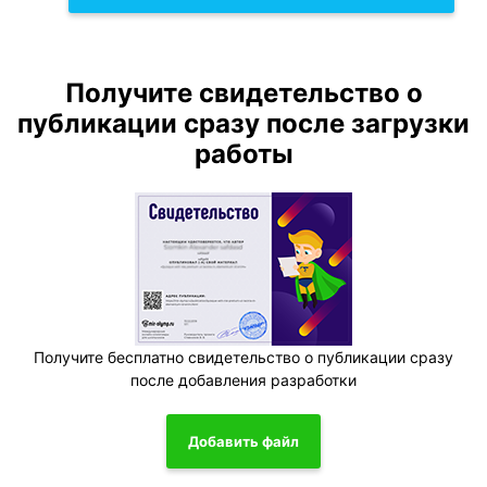
Получите свидетельство о
публикации сразу после загрузки
работы
Получите бесплатно свидетельство о публикации сразу
после добавления разработки
Добавить файл