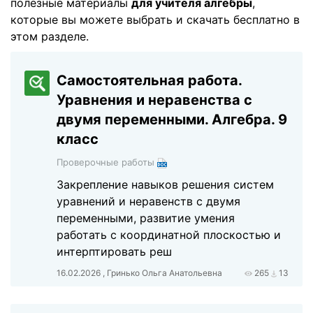
полезные материалы
для учителя алгебры
,
которые вы можете выбрать и скачать бесплатно в
этом разделе.
Самостоятельная работа.
Уравнения и неравенства с
двумя переменными. Алгебра. 9
класс
Проверочные работы
Закрепление навыков решения систем
уравнений и неравенств с двумя
переменными, развитие умения
работать с координатной плоскостью и
интерптировать реш
16.02.2026 , Гринько Ольга Анатольевна
265
13