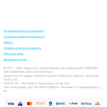
Пользовательское соглашение
Политика конфиденциальности
Оферта
Правила оплаты и возвратов
Обратная связь
Видеоинструкция
© 2017 – 2026, Общество с ограниченной ответственностью "КОМПЭДУ"
УНП 790867878, ОКПО 300728017000
Свидетельство выдано Администрацией Ленинского района г. Могилева
19.06.2013
212030, РБ, г. Могилев ул. Ленинская д. 63 оф. 503
ОАО «Приорбанк» ЦБУ 300 БИК PJCBBY2X г. Могилев ул. Первомайская, д.
63