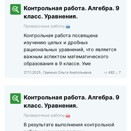
Контрольная работа. Алгебра. 9
класс. Уравнения.
Проверочные работы
Контрольная работа посвящена
изучению целых и дробных
рациональных уравнений, что является
важным аспектом математического
образования в 9 классе. Уме
27.11.2025 , Гринько Ольга Анатольевна
482
7
Контрольная работа. Алгебра. 9
класс. Уравнения.
Проверочные работы
В результате выполнения контрольной