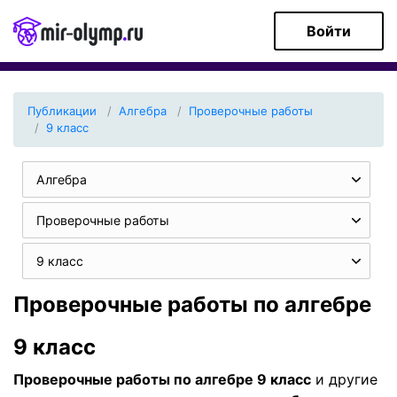
Войти
Публикации
Алгебра
Проверочные работы
9 класс
Алгебра
Проверочные работы
9 класс
Проверочные работы по алгебре
9 класс
Проверочные работы по алгебре 9 класс
и другие