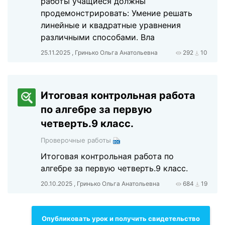
работы учащиеся должны
продемонстрировать: Умение решать
линейные и квадратные уравнения
различными способами. Вла
25.11.2025 , Гринько Ольга Анатольевна
292
10
Итоговая контрольная работа
по алгебре за первую
четверть.9 класс.
Проверочные работы
Итоговая контрольная работа по
алгебре за первую четверть.9 класс.
20.10.2025 , Гринько Ольга Анатольевна
684
19
Опубликовать урок и получить свидетельство