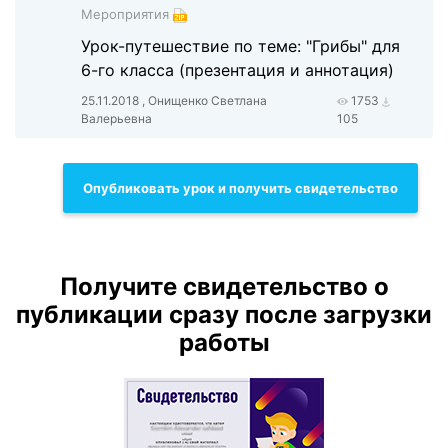
Мероприятия
Урок-путешествие по теме: "Грибы" для
6-го класса (презентация и аннотация)
25.11.2018 , Онищенко Светлана
1753
Валерьевна
105
Опубликовать урок и получить свидетельство
Получите свидетельство о
публикации сразу после загрузки
работы