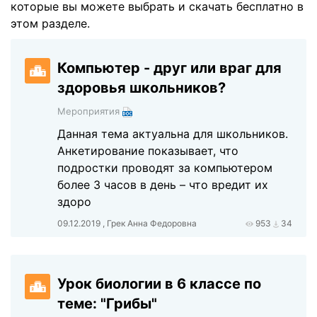
которые вы можете выбрать и скачать бесплатно в
этом разделе.
Компьютер - друг или враг для
здоровья школьников?
Мероприятия
Данная тема актуальна для школьников.
Анкетирование показывает, что
подростки проводят за компьютером
более 3 часов в день – что вредит их
здоро
09.12.2019 , Грек Анна Федоровна
953
34
Урок биологии в 6 классе по
теме: "Грибы"