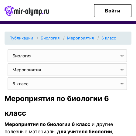
Войти
Публикации
Биология
Мероприятия
6 класс
Биология
Мероприятия
6 класс
Мероприятия по биологии 6
класс
Мероприятия по биологии 6 класс
и другие
полезные материалы
для учителя биологии
,