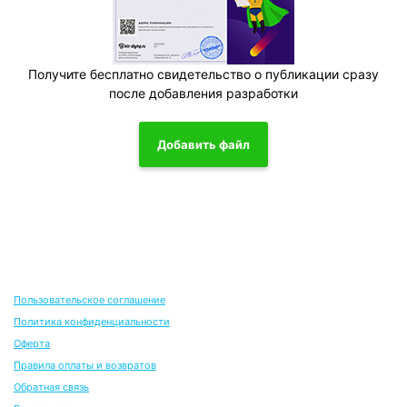
Получите бесплатно свидетельство о публикации сразу
после добавления разработки
Добавить файл
Пользовательское соглашение
Политика конфиденциальности
Оферта
Правила оплаты и возвратов
Обратная связь