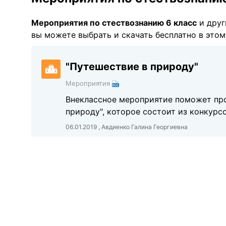
Мероприятия по стествознанию 6 класс
и друг
вы можете выбрать и скачать бесплатно в этом
"Путешествие в природу"
Мероприятия
Внеклассное мероприятие поможет про
природу", которое состоит из конкурсо
06.01.2019 , Авдиенко Галина Георгиевна