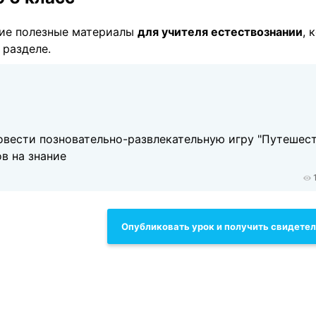
ие полезные материалы
для учителя естествознании
, 
 разделе.
вести позновательно-развлекательную игру "Путешест
в на знание
Опубликовать урок и получить свидете