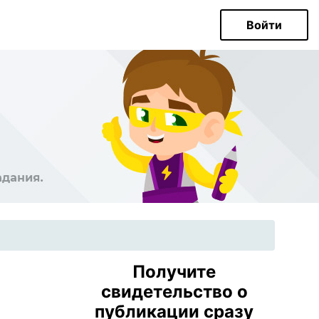
Войти
Получите
свидетельство о
публикации сразу