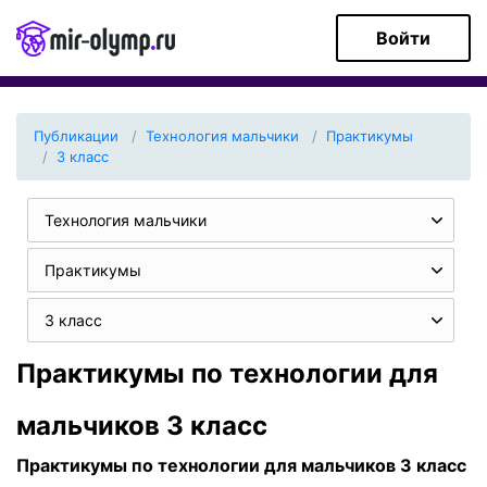
Войти
Публикации
Технология мальчики
Практикумы
3 класс
Технология мальчики
Практикумы
3 класс
Практикумы по технологии для
мальчиков 3 класс
Практикумы по технологии для мальчиков 3 класс