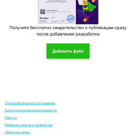
Получите бесплатно свидетельство о публикации сразу
после добавления разработки
Добавить файл
Пользовательское соглашение
Политика конфиденциальности
Оферта
Правила оплаты и возвратов
Обратная связь