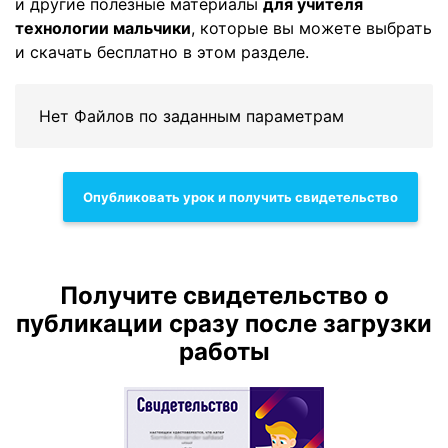
и другие полезные материалы
для учителя
технологии мальчики
, которые вы можете выбрать
и скачать бесплатно в этом разделе.
Нет Файлов по заданным параметрам
Опубликовать урок и получить свидетельство
Получите свидетельство о
публикации сразу после загрузки
работы