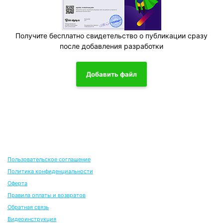
Получите бесплатно свидетельство о публикации сразу
после добавления разработки
Добавить файл
Пользовательское соглашение
Политика конфиденциальности
Оферта
Правила оплаты и возвратов
Обратная связь
Видеоинструкция