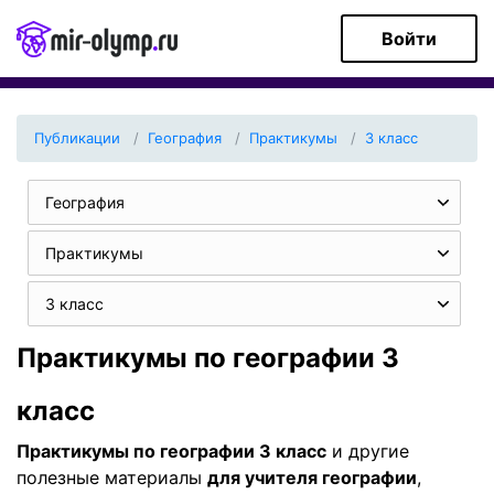
Войти
Публикации
География
Практикумы
3 класс
География
Практикумы
3 класс
Практикумы по географии 3
класс
Практикумы по географии 3 класс
и другие
полезные материалы
для учителя географии
,