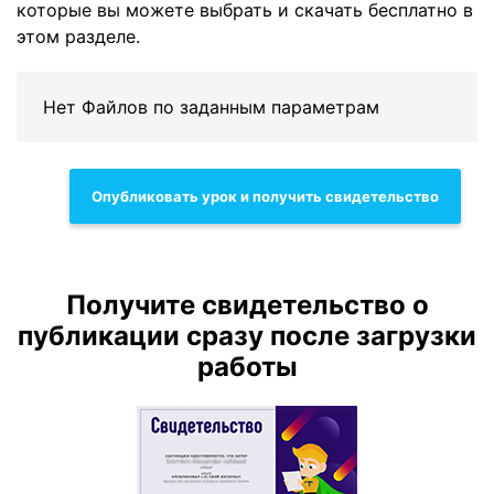
которые вы можете выбрать и скачать бесплатно в
этом разделе.
Нет Файлов по заданным параметрам
Опубликовать урок и получить свидетельство
Получите свидетельство о
публикации сразу после загрузки
работы