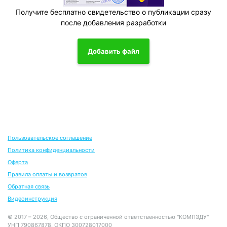
Получите бесплатно свидетельство о публикации сразу
после добавления разработки
Добавить файл
Пользовательское соглашение
Политика конфиденциальности
Оферта
Правила оплаты и возвратов
Обратная связь
Видеоинструкция
© 2017 – 2026, Общество с ограниченной ответственностью "КОМПЭДУ"
УНП 790867878, ОКПО 300728017000