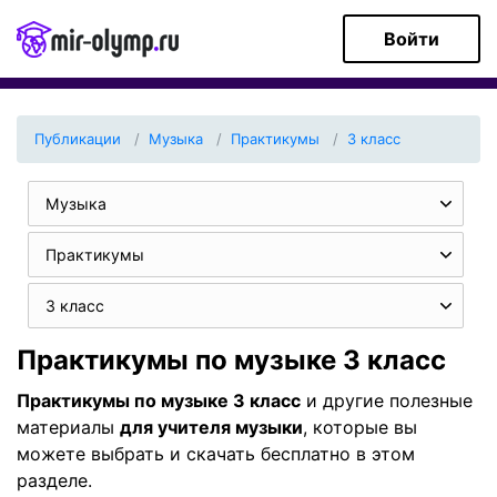
Войти
Публикации
Музыка
Практикумы
3 класс
Музыка
Практикумы
3 класс
Практикумы по музыке 3 класс
Практикумы по музыке 3 класс
и другие полезные
материалы
для учителя музыки
, которые вы
можете выбрать и скачать бесплатно в этом
разделе.