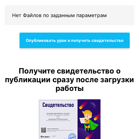
Нет Файлов по заданным параметрам
Опубликовать урок и получить свидетельство
Получите свидетельство о
публикации сразу после загрузки
работы