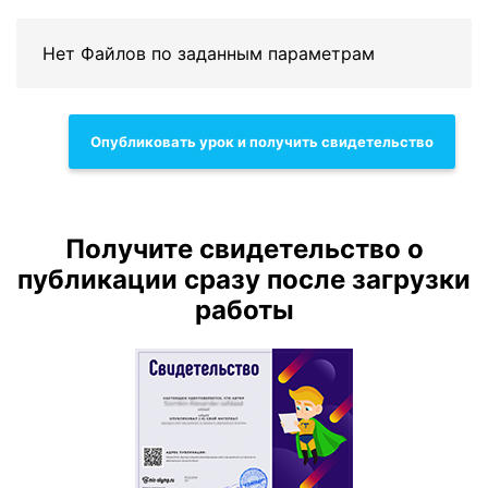
Нет Файлов по заданным параметрам
Опубликовать урок и получить свидетельство
Получите свидетельство о
публикации сразу после загрузки
работы