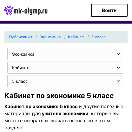
Войти
Публикации
Экономика
Кабинет
5 класс
Экономика
Кабинет
5 класс
Кабинет по экономике 5 класс
Кабинет по экономике 5 класс
и другие полезные
материалы
для учителя экономики
, которые вы
можете выбрать и скачать бесплатно в этом
разделе.