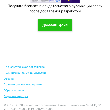
Получите бесплатно свидетельство о публикации сразу
после добавления разработки
Добавить файл
Пользовательское соглашение
Политика конфиденциальности
Оферта
Правила оплаты и возвратов
Обратная связь
Видеоинструкция
© 2017 – 2026, Общество с ограниченной ответственностью "КОМПЭДУ"
УНП 790867878, ОКПО 300728017000