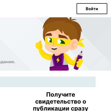
Войти
Получите
свидетельство о
публикации сразу