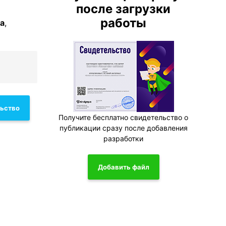
после загрузки
работы
а
,
льство
Получите бесплатно свидетельство о
публикации сразу после добавления
разработки
Добавить файл