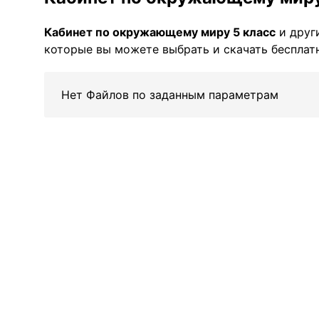
Кабинет по окружающему миру 5 класс
и друг
которые вы можете выбрать и скачать бесплатн
Нет Файлов по заданным параметрам