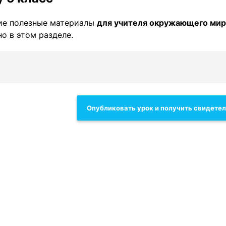
ие полезные материалы
для учителя окружающего мир
о в этом разделе.
Опубликовать урок и получить свидете