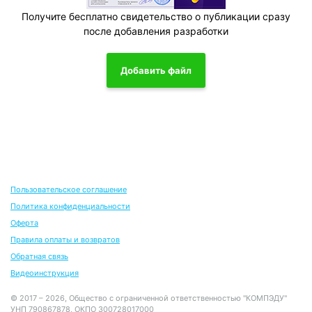
Получите бесплатно свидетельство о публикации сразу
после добавления разработки
Добавить файл
Пользовательское соглашение
Политика конфиденциальности
Оферта
Правила оплаты и возвратов
Обратная связь
Видеоинструкция
© 2017 – 2026, Общество с ограниченной ответственностью "КОМПЭДУ"
УНП 790867878, ОКПО 300728017000