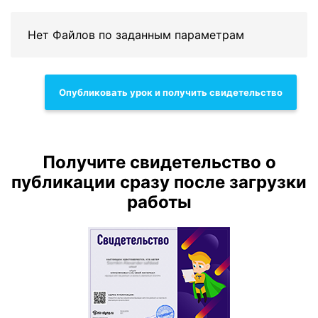
Нет Файлов по заданным параметрам
Опубликовать урок и получить свидетельство
Получите свидетельство о
публикации сразу после загрузки
работы