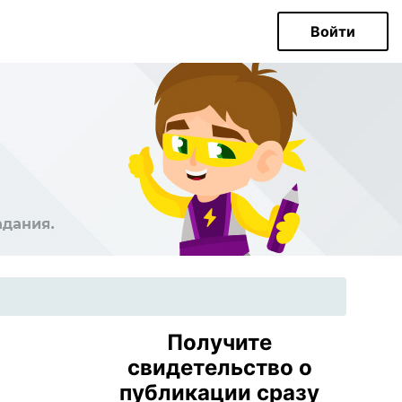
Войти
Получите
свидетельство о
публикации сразу