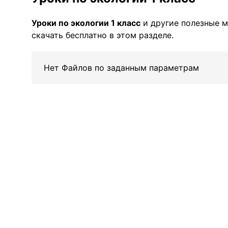
Уроки по экологии 1 класс
и другие полезные 
скачать бесплатно в этом разделе.
Нет Файлов по заданным параметрам