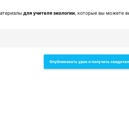
материалы
для учителя экологии
, которые вы можете в
Опубликовать урок и получить свидете