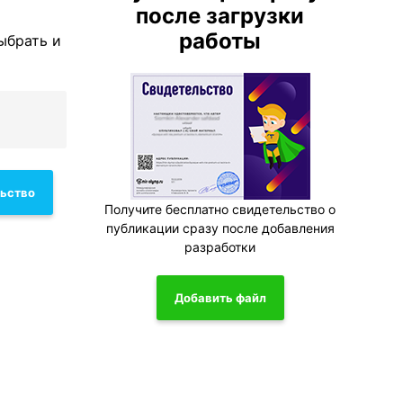
после загрузки
работы
ыбрать и
льство
Получите бесплатно свидетельство о
публикации сразу после добавления
разработки
Добавить файл