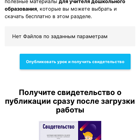
полезные материалы
для учителя дошкольного
образования
, которые вы можете выбрать и
скачать бесплатно в этом разделе.
Нет Файлов по заданным параметрам
Опубликовать урок и получить свидетельство
Получите свидетельство о
публикации сразу после загрузки
работы