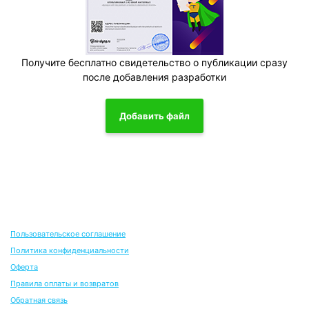
Получите бесплатно свидетельство о публикации сразу
после добавления разработки
Добавить файл
Пользовательское соглашение
Политика конфиденциальности
Оферта
Правила оплаты и возвратов
Обратная связь