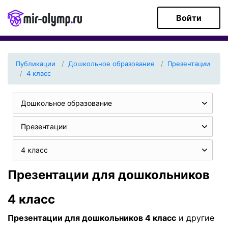
Войти
Публикации
Дошкольное образование
Презентации
4 класс
Дошкольное образование
Презентации
4 класс
Презентации для дошкольников
4 класс
Презентации для дошкольников 4 класс
и другие